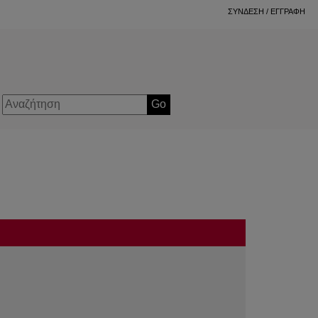
ΣΥΝΔΕΣΗ
/
ΕΓΓΡΑΦΗ
Go