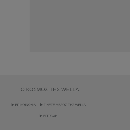
Ο ΚΟΣΜΟΣ ΤΗΣ WELLA
EΠΙΚΟΙΝΩΝΙΑ
ΓΙΝΕΤE ΜΕΛΟΣ ΤΗΣ WELLA
ΕΓΓΡΑΦΗ