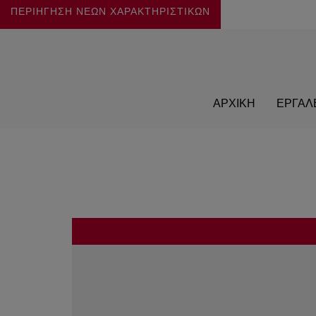
ΠΕΡΙΗΓΗΣΗ ΝΕΩΝ
ΧΑΡΑΚΤΗΡΙΣΤΙΚΩΝ
ΑΡΧΙΚΗ
ΕΡΓΑΛ