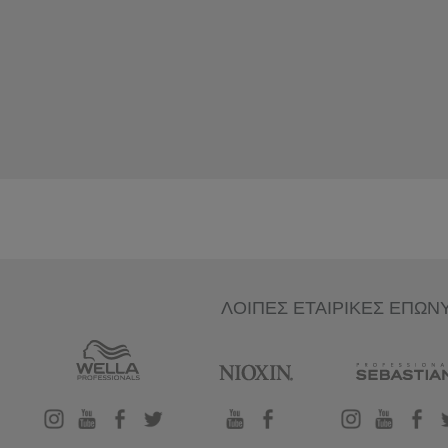
ΛΟΙΠΕΣ ΕΤΑΙΡΙΚΕΣ ΕΠΩΝ