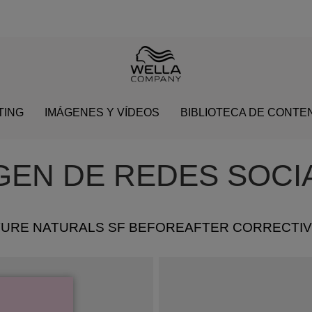
TING
IMÁGENES Y VÍDEOS
BIBLIOTECA DE CONTEN
AGEN DE REDES SOCIA
TURE NATURALS SF BEFOREAFTER CORRECTIV