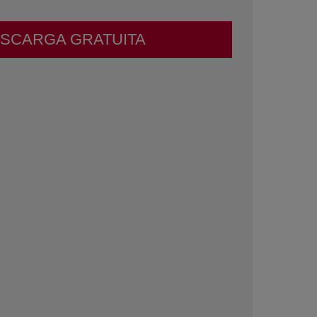
SCARGA GRATUITA