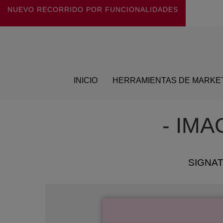
NUEVO RECORRIDO POR FUNCIONALIDADES
INICIO
HERRAMIENTAS DE MARKE
- IM
SIGNA