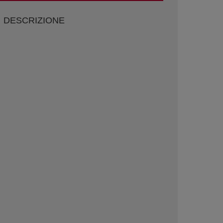
DESCRIZIONE