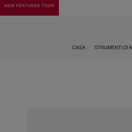
NEW FEATURES
TOUR
CASA
STRUMENTI DI 