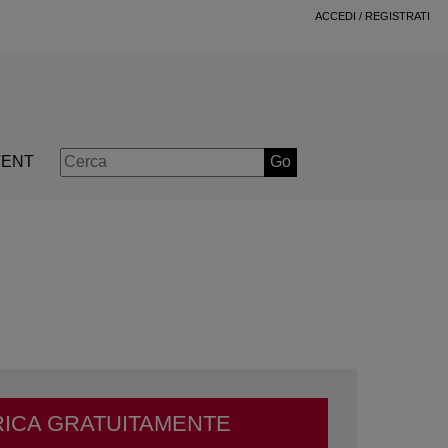
ACCEDI
/
REGISTRATI
TENT
Go
ICA GRATUITAMENTE