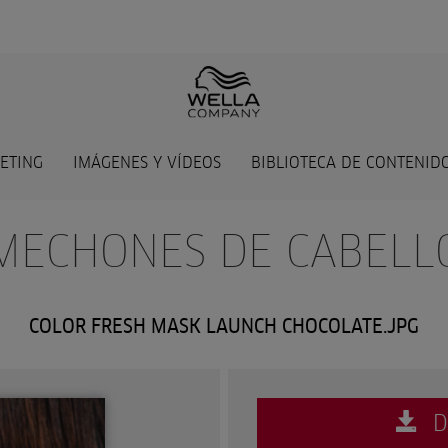
ETING
IMÁGENES Y VÍDEOS
BIBLIOTECA DE CONTENIDO
 MECHONES DE CABELLO
COLOR FRESH MASK LAUNCH CHOCOLATE.JPG
D