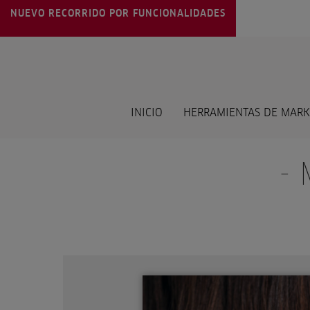
NUEVO RECORRIDO POR FUNCIONALIDADES
INICIO
HERRAMIENTAS DE MARK
-