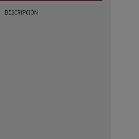
DESCRIPCIÓN