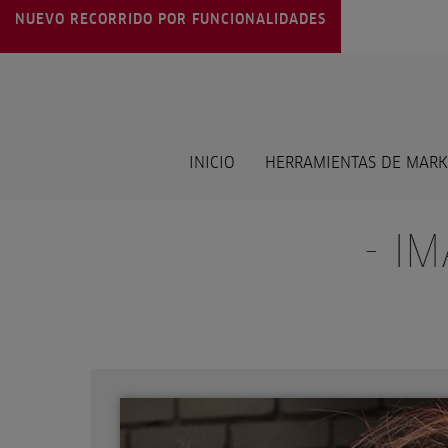
NUEVO RECORRIDO POR FUNCIONALIDADES
INICIO
HERRAMIENTAS DE MARK
- I