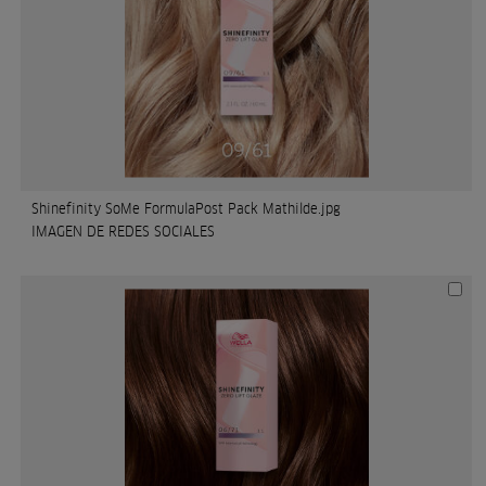
Shinefinity SoMe FormulaPost Pack Mathilde.jpg
IMAGEN DE REDES SOCIALES