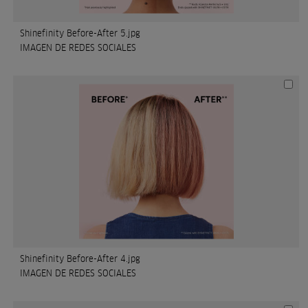
Shinefinity Before-After 5.jpg
IMAGEN DE REDES SOCIALES
Shinefinity Before-After 4.jpg
IMAGEN DE REDES SOCIALES