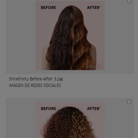
Shinefinity Before-After 3.jpg
IMAGEN DE REDES SOCIALES