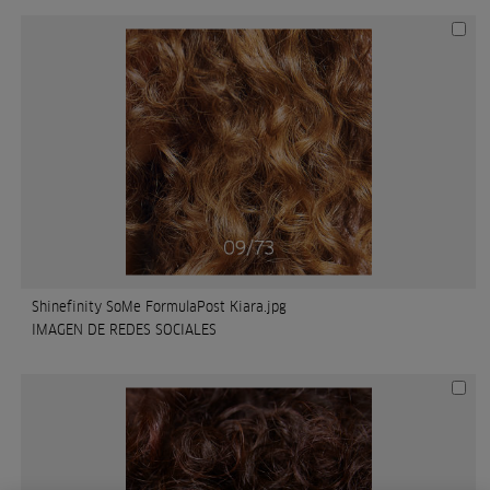
Shinefinity SoMe FormulaPost Kiara.jpg
IMAGEN DE REDES SOCIALES