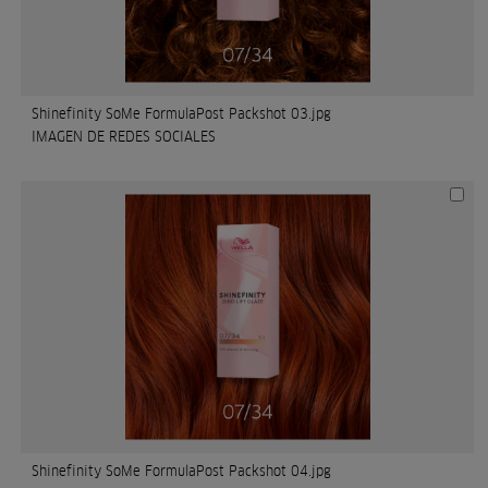
Shinefinity SoMe FormulaPost Packshot 03.jpg
IMAGEN DE REDES SOCIALES
Shinefinity SoMe FormulaPost Packshot 04.jpg