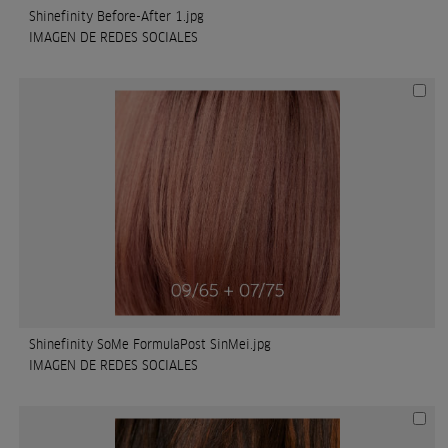
Shinefinity Before-After 1.jpg
IMAGEN DE REDES SOCIALES
Shinefinity SoMe FormulaPost SinMei.jpg
IMAGEN DE REDES SOCIALES