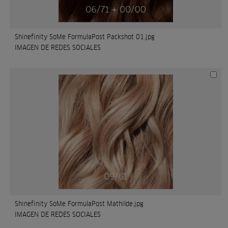
Shinefinity SoMe FormulaPost Packshot 01.jpg
IMAGEN DE REDES SOCIALES
Shinefinity SoMe FormulaPost Mathilde.jpg
IMAGEN DE REDES SOCIALES