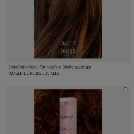
Shinefinity SoMe FormulaPost Sheherazade.jpg
IMAGEN DE REDES SOCIALES