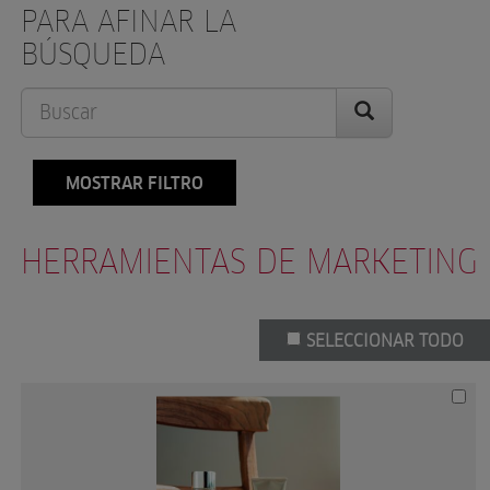
PARA AFINAR LA
BÚSQUEDA
MOSTRAR FILTRO
HERRAMIENTAS DE MARKETING
SELECCIONAR TODO