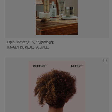
Lipid-Booster_BTS_27_group.jpg
IMAGEN DE REDES SOCIALES