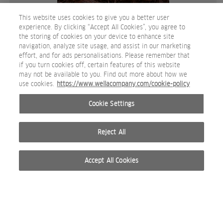
This website uses cookies to give you a better user
experience. By clicking “Accept All Cookies”, you agree to
the storing of cookies on your device to enhance site
navigation, analyze site usage, and assist in our marketing
effort, and for ads personalisations. Please remember that
if you turn cookies off, certain features of this website
may not be available to you. Find out more about how we
Shinefinity SoMe FormulaPost Djenice.jpg
use cookies.
https://www.wellacompany.com/cookie-policy
IMAGEN DE REDES SOCIALES
Cookie Settings
Reject All
Accept All Cookies