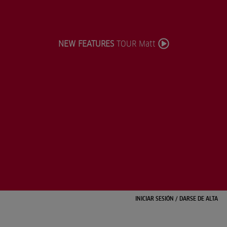
NEW FEATURES
TOUR Matt
INICIAR SESIÓN
/
DARSE DE ALTA