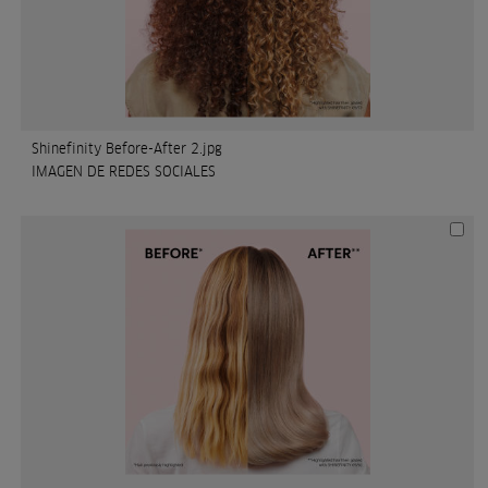
Shinefinity Before-After 2.jpg
IMAGEN DE REDES SOCIALES