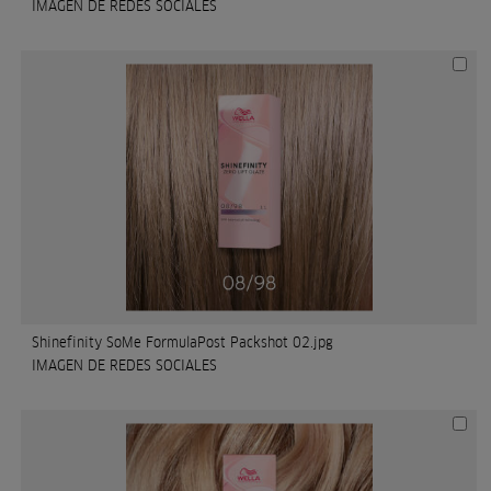
IMAGEN DE REDES SOCIALES
Shinefinity SoMe FormulaPost Packshot 02.jpg
IMAGEN DE REDES SOCIALES