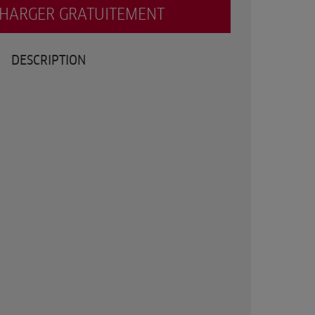
CHARGER GRATUITEMENT
DESCRIPTION