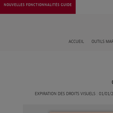
NOUVELLES FONCTIONNALITÉS
GUIDE
ACCUEIL
OUTILS MA
EXPIRATION DES DROITS VISUELS : 01/01/