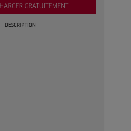
CHARGER GRATUITEMENT
DESCRIPTION