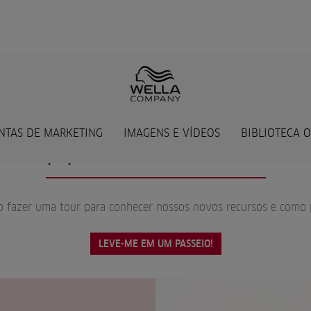
NTAS DE MARKETING
IMAGENS E VÍDEOS
BIBLIOTECA 
(RE) DESCOBRIR A PLATAFORMA
o fazer uma tour para conhecer nossos novos recursos e como
LEVE-ME EM UM PASSEIO!