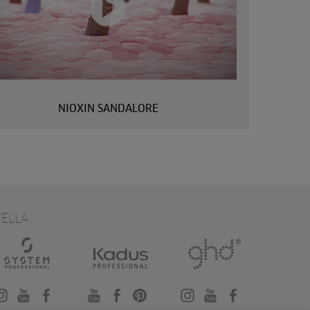
NIOXIN SANDALORE
ELLA