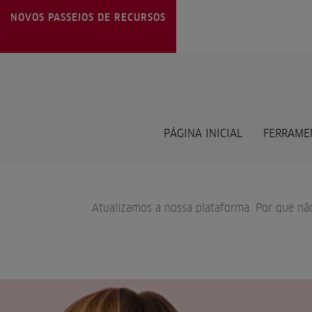
NOVOS PASSEIOS DE RECURSOS
PÁGINA INICIAL
FERRAME
Atualizamos a nossa plataforma. Por que nã
Previous