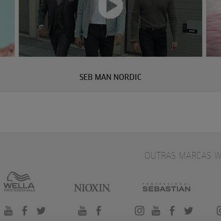
SEB MAN NORDIC
OUTRAS MARCAS W